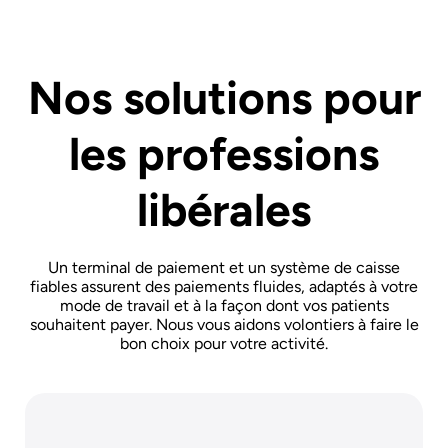
Nos solutions pour
les professions
libérales
Un terminal de paiement et un système de caisse
fiables assurent des paiements fluides, adaptés à votre
mode de travail et à la façon dont vos patients
souhaitent payer. Nous vous aidons volontiers à faire le
bon choix pour votre activité.