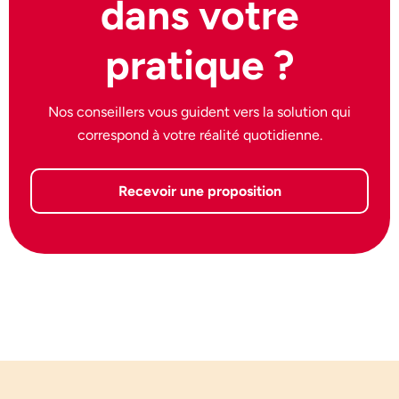
dans votre
pratique ?
Nos conseillers vous guident vers la solution qui
correspond à votre réalité quotidienne.
Recevoir une proposition