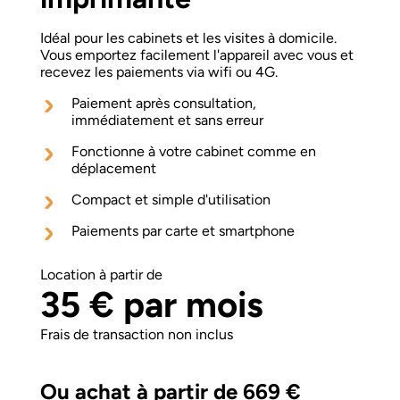
Idéal pour les cabinets et les visites à domicile.
Vous emportez facilement l'appareil avec vous et
recevez les paiements via wifi ou 4G.
Paiement après consultation,
immédiatement et sans erreur
Fonctionne à votre cabinet comme en
déplacement
Compact et simple d'utilisation
Paiements par carte et smartphone
Location à partir de
35 € par mois
Frais de transaction non inclus
Ou achat à partir de 669 €