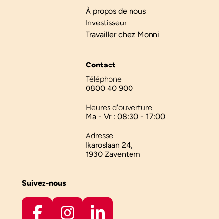
À propos de nous
Investisseur
Travailler chez Monni
Contact
Téléphone
0800 40 900
Heures d'ouverture
Ma - Vr : 08:30 - 17:00
Adresse
Ikaroslaan 24,
1930 Zaventem
Suivez-nous