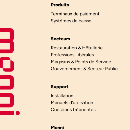
Produits
Terminaux de paiement
Systèmes de caisse
Secteurs
Restauration & Hôtellerie
Professions Libérales
Magasins & Points de Service
Gouvernement & Secteur Public
Support
Installation
Manuels d'utilisation
Questions fréquentes
Monni