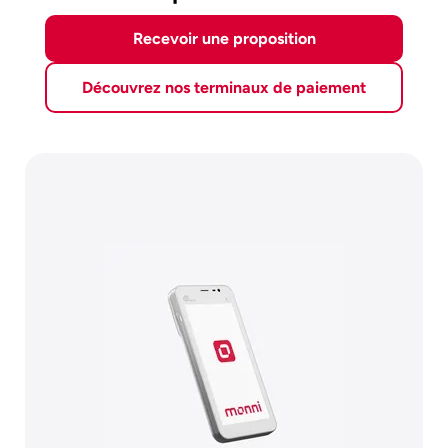
Recevoir une proposition
Découvrez nos terminaux de paiement