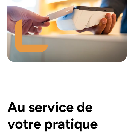
Au service de
votre pratique