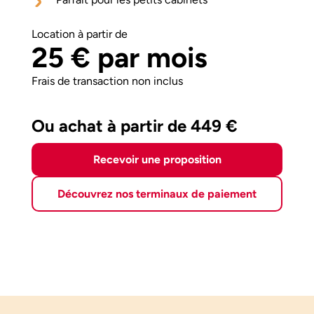
Location à partir de
25 € par mois
Frais de transaction non inclus
Ou achat à partir de 449 €
Recevoir une proposition
Découvrez nos terminaux de paiement