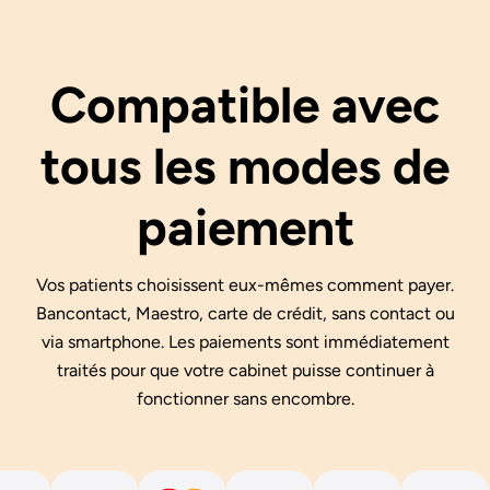
Compatible avec
tous les modes de
paiement
Vos patients choisissent eux-mêmes comment payer.
Bancontact, Maestro, carte de crédit, sans contact ou
via smartphone. Les paiements sont immédiatement
traités pour que votre cabinet puisse continuer à
fonctionner sans encombre.