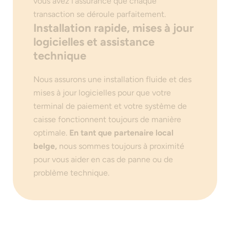
vous avez l'assurance que chaque
transaction se déroule parfaitement.
Installation rapide, mises à jour
logicielles et assistance
technique
Nous assurons une installation fluide et des
mises à jour logicielles pour que votre
terminal de paiement et votre système de
caisse fonctionnent toujours de manière
optimale.
En tant que partenaire local
belge,
nous sommes toujours à proximité
pour vous aider en cas de panne ou de
problème technique.