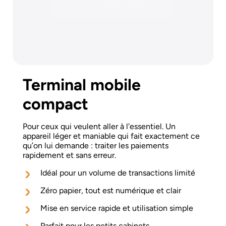
Terminal mobile
compact
Pour ceux qui veulent aller à l'essentiel. Un
appareil léger et maniable qui fait exactement ce
qu’on lui demande : traiter les paiements
rapidement et sans erreur.
Idéal pour un volume de transactions limité
Zéro papier, tout est numérique et clair
Mise en service rapide et utilisation simple
Parfait pour les petits cabinets