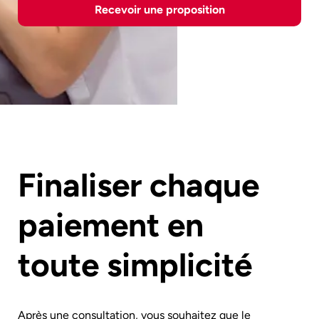
Recevoir une proposition
Finaliser chaque
paiement en
toute simplicité
Après une consultation, vous souhaitez que le