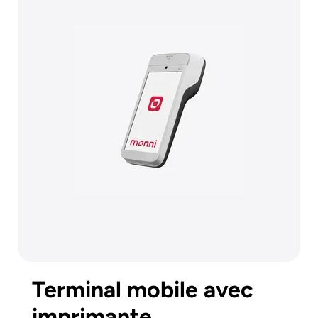
Terminal mobile avec
imprimante