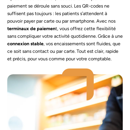
paiement se déroule sans souci. Les QR-codes ne
suffisent pas toujours : les patients s’attendent à
pouvoir payer par carte ou par smartphone. Avec nos
terminaux de paiemen
t, vous offrez cette flexibilité
sans compliquer votre activité quotidienne. Grâce à une
connexion stable
, vos encaissements sont fluides, que
ce soit sans contact ou par carte. Tout est clair, rapide
et précis, pour vous comme pour votre comptable.