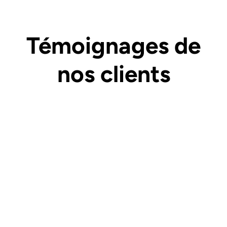
Témoignages de
nos clients