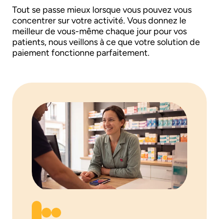
Tout se passe mieux lorsque vous pouvez vous
concentrer sur votre activité. Vous donnez le
meilleur de vous-même chaque jour pour vos
patients, nous veillons à ce que votre solution de
paiement fonctionne parfaitement.