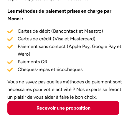
Les méthodes de paiement prises en charge par
Monni :
Cartes de débit (Bancontact et Maestro)
Cartes de crédit (Visa et Mastercard)
Paiement sans contact (Apple Pay, Google Pay et
Wero)
Paiements QR
Chèques-repas et écochèques
Vous ne savez pas quelles méthodes de paiement sont
nécessaires pour votre activité ? Nos experts se feront
un plaisir de vous aider à faire le bon choix.
Recevoir une proposition