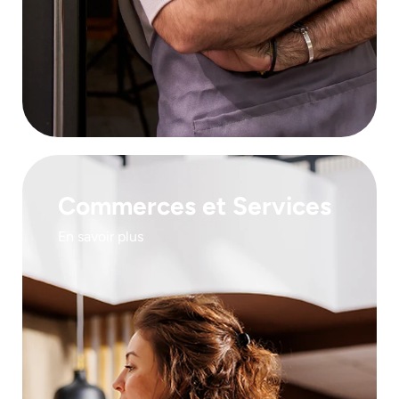
Commerces et Services
En savoir plus