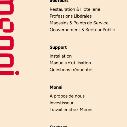
Secteurs
Restauration & Hôtellerie
Professions Libérales
Magasins & Points de Service
Gouvernement & Secteur Public
Support
Installation
Manuels d'utilisation
Questions fréquentes
Monni
À propos de nous
Investisseur
Travailler chez Monni