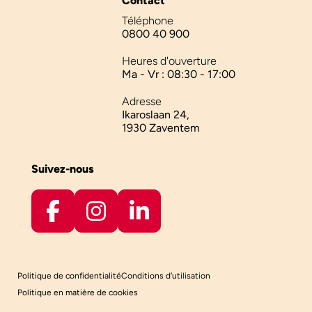
Contact
Téléphone
0800 40 900
Heures d'ouverture
Ma - Vr : 08:30 - 17:00
Adresse
Ikaroslaan 24,
1930 Zaventem
Suivez-nous
Politique de confidentialité
Conditions d'utilisation
Politique en matière de cookies