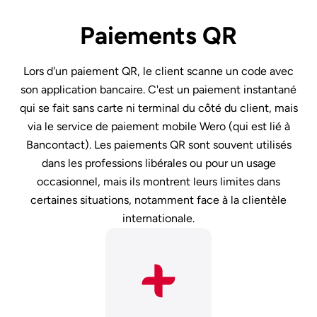
Paiements QR
Lors d'un paiement QR, le client scanne un code avec
son application bancaire. C'est un paiement instantané
qui se fait sans carte ni terminal du côté du client, mais
via le service de paiement mobile Wero (qui est lié à
Bancontact). Les paiements QR sont souvent utilisés
dans les professions libérales ou pour un usage
occasionnel, mais ils montrent leurs limites dans
certaines situations, notamment face à la clientèle
internationale.