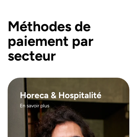
Méthodes de
paiement par
secteur
Horeca & Hospitalité
En savoir plus