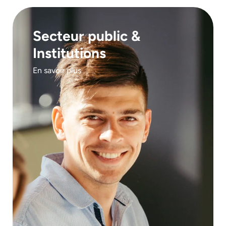
Secteur public &
Institutions
En savoir plus