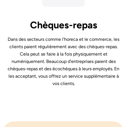
Chèques-repas
Dans des secteurs comme l'horeca et le commerce, les
clients paient régulièrement avec des chèques-repas.
Cela peut se faire à la fois physiquement et
numériquement. Beaucoup d'entreprises paient des
chèques-repas et des écochèques à leurs employés. En
les acceptant, vous offrez un service supplémentaire à
vos clients.