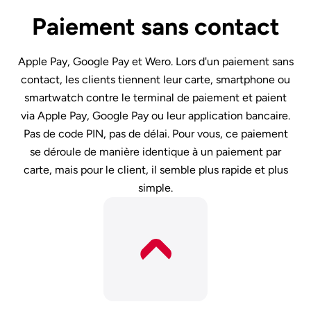
Paiement sans contact
Apple Pay, Google Pay et Wero. Lors d'un paiement sans
contact, les clients tiennent leur carte, smartphone ou
smartwatch contre le terminal de paiement et paient
via Apple Pay, Google Pay ou leur application bancaire.
Pas de code PIN, pas de délai. Pour vous, ce paiement
se déroule de manière identique à un paiement par
carte, mais pour le client, il semble plus rapide et plus
simple.