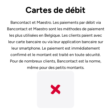
Cartes de débit
Bancontact et Maestro. Les paiements par débit via
Bancontact et Maestro sont les méthodes de paiement
les plus utilisées en Belgique. Les clients paient avec
leur carte bancaire ou via leur application bancaire sur
leur smartphone. Le paiement est immédiatement
confirmé et le montant est traité en toute sécurité.
Pour de nombreux clients, Bancontact est la norme,
même pour des petits montants.