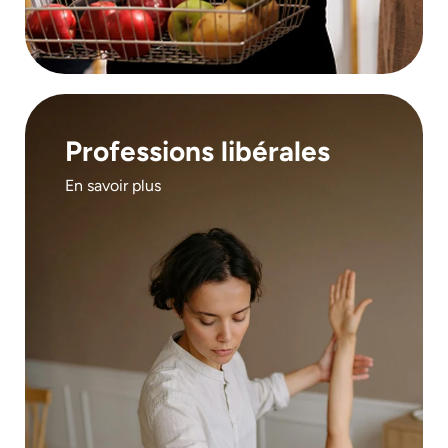
Professions libérales
En savoir plus