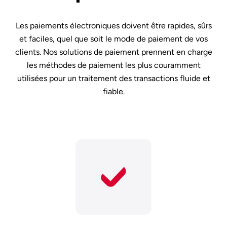
Les paiements électroniques doivent être rapides, sûrs
et faciles, quel que soit le mode de paiement de vos
clients. Nos solutions de paiement prennent en charge
les méthodes de paiement les plus couramment
utilisées pour un traitement des transactions fluide et
fiable.