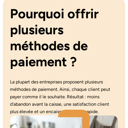
Pourquoi offrir
plusieurs
méthodes de
paiement ?
La plupart des entreprises proposent plusieurs
méthodes de paiement. Ainsi, chaque client peut
payer comme il le souhaite. Résultat : moins
d'abandon avant la caisse, une satisfaction client
plus élevée et un encaissement plus rapide.