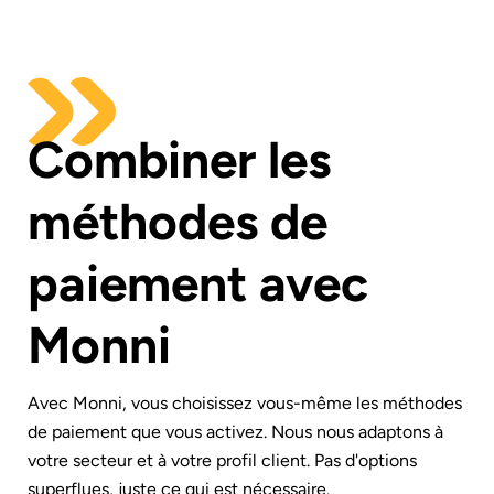
Combiner les
méthodes de
paiement avec
Monni
Avec Monni, vous choisissez vous-même les méthodes
de paiement que vous activez. Nous nous adaptons à
votre secteur et à votre profil client. Pas d'options
superflues, juste ce qui est nécessaire.