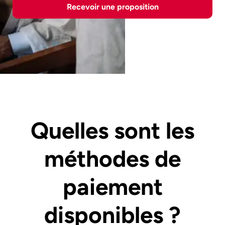
Recevoir une proposition
Quelles sont les
méthodes de
paiement
disponibles ?