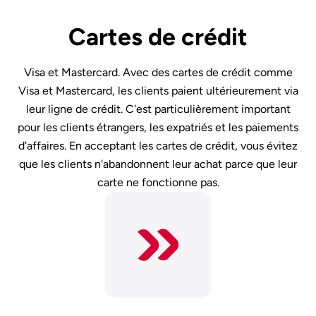
Cartes de crédit
Visa et Mastercard. Avec des cartes de crédit comme
Visa et Mastercard, les clients paient ultérieurement via
leur ligne de crédit. C'est particulièrement important
pour les clients étrangers, les expatriés et les paiements
d'affaires. En acceptant les cartes de crédit, vous évitez
que les clients n'abandonnent leur achat parce que leur
carte ne fonctionne pas.