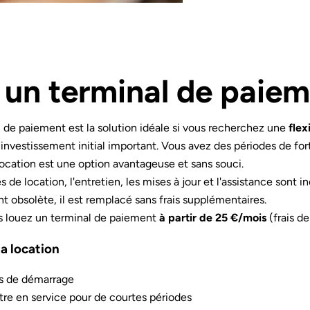
 un terminal de paie
 de paiement est la solution idéale si vous recherchez une
flex
n investissement initial important. Vous avez des périodes de f
ocation est une option avantageuse et sans souci.
 de location, l'entretien, les mises à jour et l'assistance sont 
ent obsolète, il est remplacé sans frais supplémentaires.
 louez un terminal de paiement
à partir de 25 €/mois
(frais de
a location
ts de démarrage
tre en service pour de courtes périodes