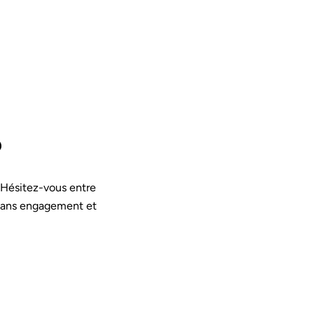
?
 Hésitez-vous entre
 sans engagement et