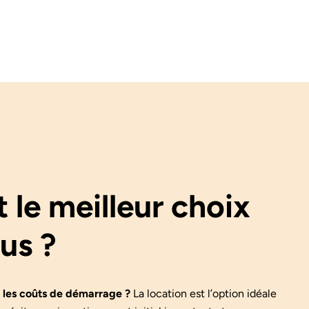
t le meilleur choix
us ?
r les coûts de démarrage ?
La location est l’option idéale