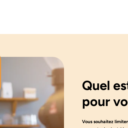
Quel es
pour vo
Vous souhaitez limite