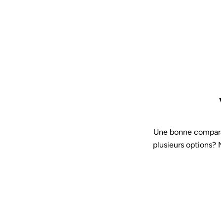
Une bonne comparai
plusieurs options?