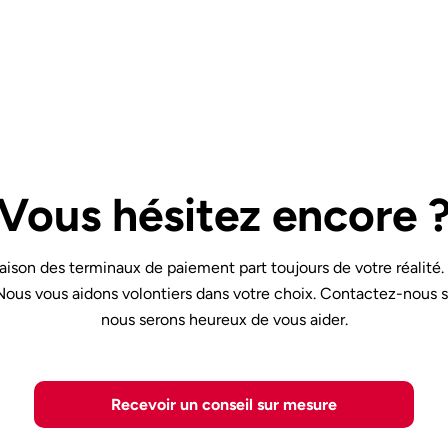
Vous hésitez encore 
son des terminaux de paiement part toujours de votre réalité.
 Nous vous aidons volontiers dans votre choix. Contactez-nous
nous serons heureux de vous aider.
Recevoir un conseil sur mesure