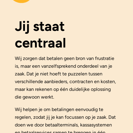
Jij staat
centraal
Wij zorgen dat betalen geen bron van frustratie
is, maar een vanzelfsprekend onderdeel van je
zaak. Dat je niet hoeft te puzzelen tussen
verschillende aanbieders, contracten en kosten,
maar kan rekenen op één duidelijke oplossing
die gewoon werkt.
Wij helpen je om betalingen eenvoudig te
regelen, zodat jij je kan focussen op je zaak. Dat
doen we door betaalterminals, kassasystemen
en betaalservices samen te brengen in één