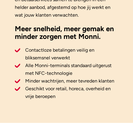
helder aanbod, afgestemd op hoe jij werkt en
wat jouw klanten verwachten.
Meer snelheid, meer gemak en
minder zorgen met Monni.
Contactloze betalingen veilig en
bliksemsnel verwerkt
Alle Monni-terminals standaard uitgerust
met NFC-technologie
Minder wachtrijen, meer tevreden klanten
Geschikt voor retail, horeca, overheid en
vrije beroepen