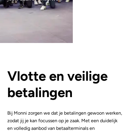
Vlotte en veilige
betalingen
Bij Monni zorgen we dat je betalingen gewoon werken,
zodat jij je kan focussen op je zaak. Met een duidelijk
en volledig aanbod van betaalterminals en