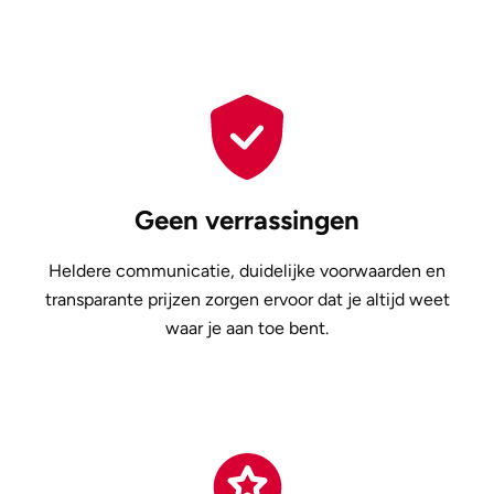
Geen verrassingen
Heldere communicatie, duidelijke voorwaarden en
transparante prijzen zorgen ervoor dat je altijd weet
waar je aan toe bent.