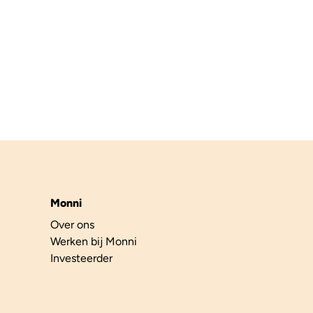
Monni
Over ons
Werken bij Monni
Investeerder