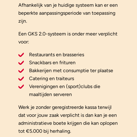
Afhankelijk van je huidige systeem kan er een
beperkte aanpassingsperiode van toepassing
zijn.
Een GKS 2.0-systeem is onder meer verplicht
voor:
Restaurants en brasseries
Snackbars en frituren
Bakkerijen met consumptie ter plaatse
Catering en traiteurs
Verenigingen en (sport)clubs die
maaltijden serveren
Werk je zonder geregistreerde kassa terwijl
dat voor jouw zaak verplicht is dan kan je een
administratieve boete krijgen die kan oplopen
tot €5.000 bij herhaling.