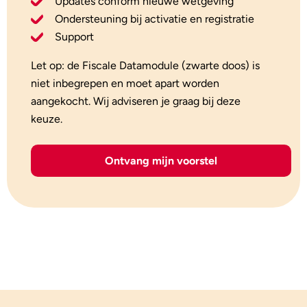
Updates conform nieuwe wetgeving
Ondersteuning bij activatie en registratie
Support
Let op: de Fiscale Datamodule (zwarte doos) is
niet inbegrepen en moet apart worden
aangekocht. Wij adviseren je graag bij deze
keuze.
Ontvang mijn voorstel