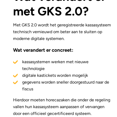
met GKS 2.0?
Met GKS 2.0 wordt het geregistreerde kassasysteem
technisch vernieuwd om beter aan te sluiten op
moderne digitale systemen.
Wat verandert er concreet:
kassasystemen werken met nieuwe
technologie
digitale kastickets worden mogelijk
gegevens worden sneller doorgestuurd naar de
fiscus
Hierdoor moeten horecazaken die onder de regeling
vallen hun kassasysteem aanpassen of vervangen
door een officieel gecertificeerd systeem.