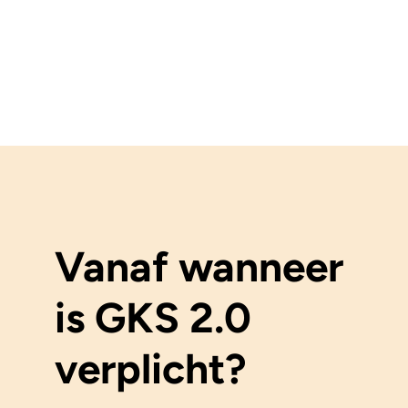
Vanaf wanneer
is GKS 2.0
verplicht?