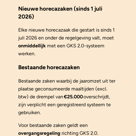
Nieuwe horecazaken (sinds 1 juli
2026)
Elke nieuwe horecazaak die gestart is sinds 1
juli 2026 en onder de regelgeving valt, moet
onmiddellijk
met een GKS 2.0-systeem
werken.
Bestaande horecazaken
Bestaande zaken waarbij de jaaromzet uit ter
plaatse geconsumeerde maaltijden (excl.
btw) de drempel van
€25.000
overschrijdt,
zijn verplicht een geregistreerd systeem te
gebruiken.
Voor bestaande zaken geldt een
overgangsregeling
richting GKS 2.0.