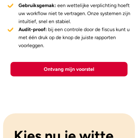
Gebruiksgemak:
een wettelijke verplichting hoeft
uw workflow niet te vertragen. Onze systemen zijn
intuïtief, snel en stabiel.
Audit-proof:
bij een controle door de fiscus kunt u
met één druk op de knop de juiste rapporten
voorleggen.
Ontvang mijn voorstel
Kies nu je witte