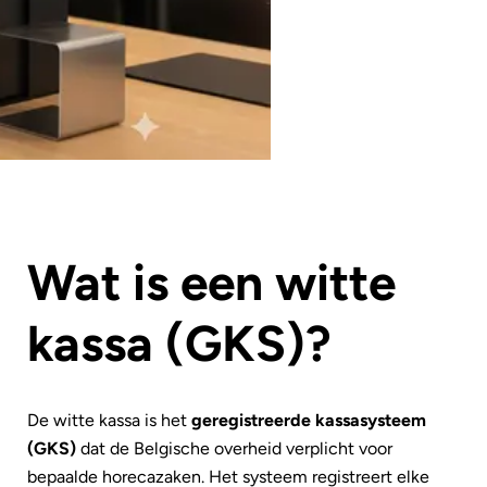
Wat is een witte
kassa (GKS)?
De witte kassa is het
geregistreerde kassasysteem
(GKS)
dat de Belgische overheid verplicht voor
bepaalde horecazaken. Het systeem registreert elke