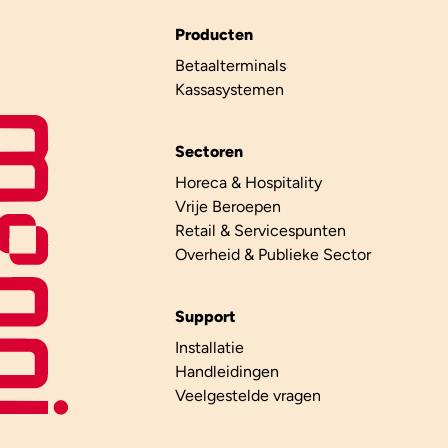
Producten
Betaalterminals
Kassasystemen
Sectoren
Horeca & Hospitality
Vrije Beroepen
Retail & Servicespunten
Overheid & Publieke Sector
Support
Installatie
Handleidingen
Veelgestelde vragen