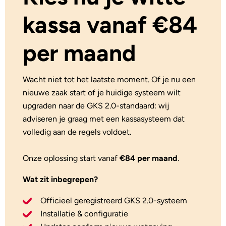
kassa vanaf €84
per maand
Wacht niet tot het laatste moment. Of je nu een
nieuwe zaak start of je huidige systeem wilt
upgraden naar de GKS 2.0-standaard: wij
adviseren je graag met een kassasysteem dat
volledig aan de regels voldoet.
Onze oplossing start vanaf
€84 per maand
.
Wat zit inbegrepen?
Officieel geregistreerd GKS 2.0-systeem
Installatie & configuratie