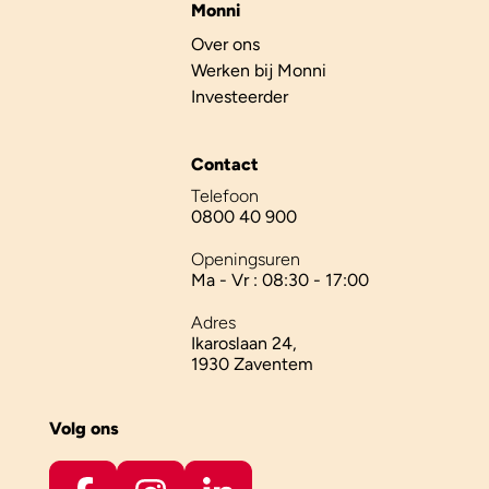
Monni
Over ons
Werken bij Monni
Investeerder
Contact
Telefoon
0800 40 900
Openingsuren
Ma - Vr : 08:30 - 17:00
Adres
Ikaroslaan 24,
1930 Zaventem
Volg ons