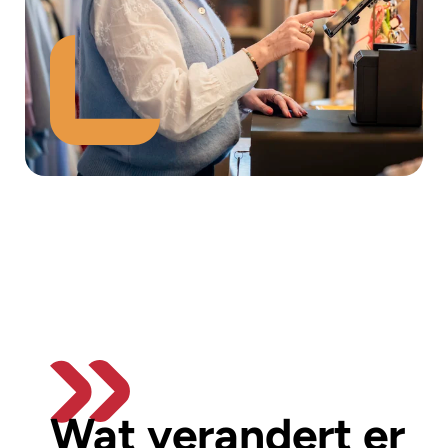
Wat verandert er