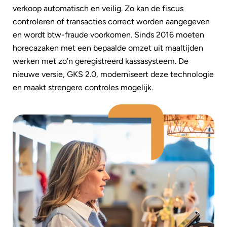
verkoop automatisch en veilig. Zo kan de fiscus
controleren of transacties correct worden aangegeven
en wordt btw-fraude voorkomen. Sinds 2016 moeten
horecazaken met een bepaalde omzet uit maaltijden
werken met zo’n geregistreerd kassasysteem. De
nieuwe versie, GKS 2.0, moderniseert deze technologie
en maakt strengere controles mogelijk.