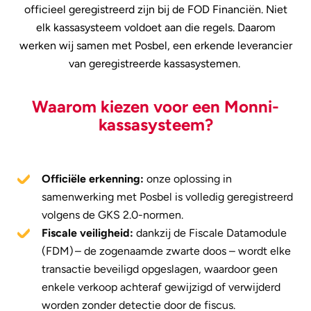
officieel geregistreerd zijn bij de FOD Financiën. Niet
elk kassasysteem voldoet aan die regels. Daarom
werken wij samen met Posbel, een erkende leverancier
van geregistreerde kassasystemen.
Waarom kiezen voor een Monni-
kassasysteem?
Officiële erkenning:
onze oplossing in
samenwerking met Posbel is volledig geregistreerd
volgens de GKS 2.0-normen.
Fiscale veiligheid:
dankzij de
Fiscale Datamodule
(FDM) – de zogenaamde zwarte doos – wordt elke
transactie beveiligd opgeslagen, waardoor geen
enkele verkoop achteraf gewijzigd of verwijderd
worden zonder detectie door de fiscus.